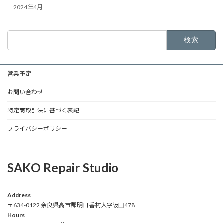
2024年4月
検
索:
営業予定
お問い合わせ
特定商取引法に基づく表記
プライバシーポリシー
SAKO Repair Studio
Address
〒634-0122 奈良県高市郡明日香村大字阪田478
Hours