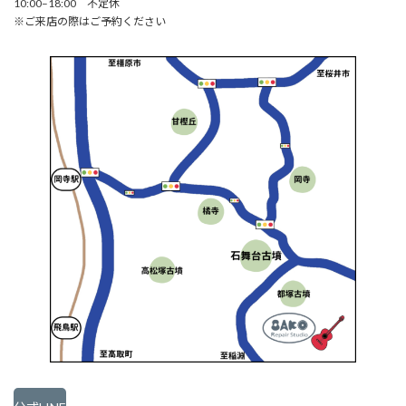
10:00–18:00 不定休
※ご来店の際はご予約ください