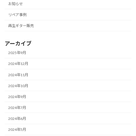
お知らせ
リペア事例
再生ギター販売
アーカイブ
2025年9月
2024年12月
2024年11月
2024年10月
2024年9月
2024年7月
2024年6月
2024年5月