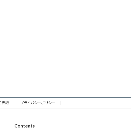
く表記
プライバシーポリシー
Contents