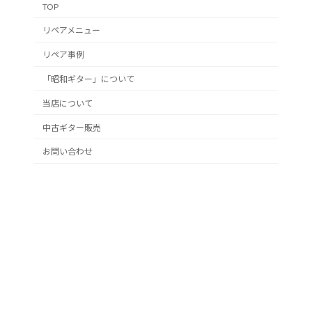
TOP
リペアメニュー
リペア事例
「昭和ギター」について
当店について
中古ギター販売
お問い合わせ