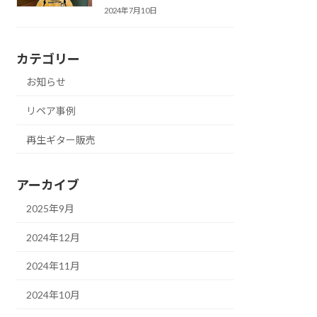
2024年7月10日
カテゴリー
お知らせ
リペア事例
再生ギター販売
アーカイブ
2025年9月
2024年12月
2024年11月
2024年10月