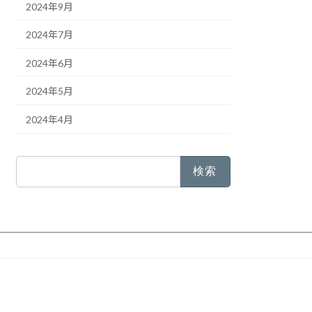
2024年9月
2024年7月
2024年6月
2024年5月
2024年4月
検
索: