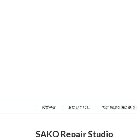
営業予定
お問い合わせ
特定商取引法に基づ
SAKO Repair Studio