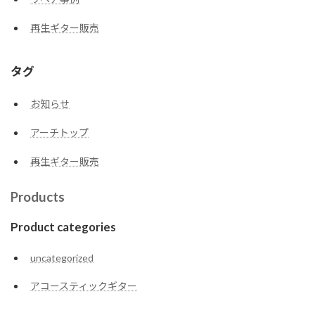
再生ギター販売
タグ
お知らせ
アーチトップ
再生ギター販売
Products
Product categories
uncategorized
アコースティックギター