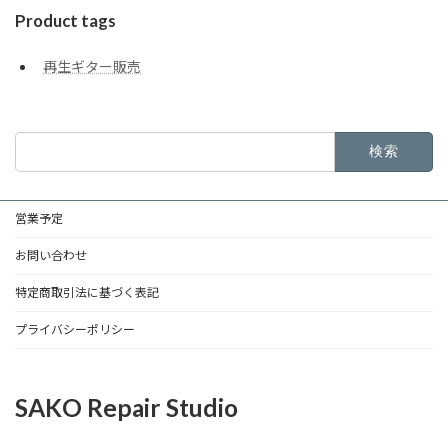
Product tags
再生ギター販売
検
索:
営業予定
お問い合わせ
特定商取引法に基づく表記
プライバシーポリシー
SAKO Repair Studio