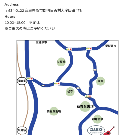
Address
〒634-0122 奈良県高市郡明日香村大字阪田478
Hours
10:00–18:00 不定休
※ご来店の際はご予約ください